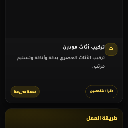
تركيب أثاث مودرن
ت
تركيب الأثاث العصري بدقة وأناقة وتسليم
مرتب.
خدمة سريعة
اقرأ التفاصيل
طريقة العمل