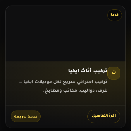
خدمة
تركيب أثاث ايكيا
ت
تركيب احترافي سريع لكل موديلات ايكيا —
غرف، دواليب، مكاتب ومطابخ.
خدمة سريعة
اقرأ التفاصيل