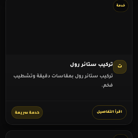
خدمة
تركيب ستائر رول
ت
تركيب ستائر رول بمقاسات دقيقة وتشطيب
فخم.
خدمة سريعة
اقرأ التفاصيل