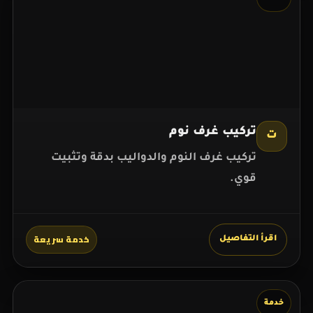
تركيب غرف نوم
ت
تركيب غرف النوم والدواليب بدقة وتثبيت
قوي.
خدمة سريعة
اقرأ التفاصيل
خدمة