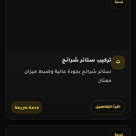
خدمة
تركيب ستائر شرائح
ت
ستائر شرائح بجودة عالية وضبط ميزان
ممتاز.
خدمة سريعة
اقرأ التفاصيل
خدمة