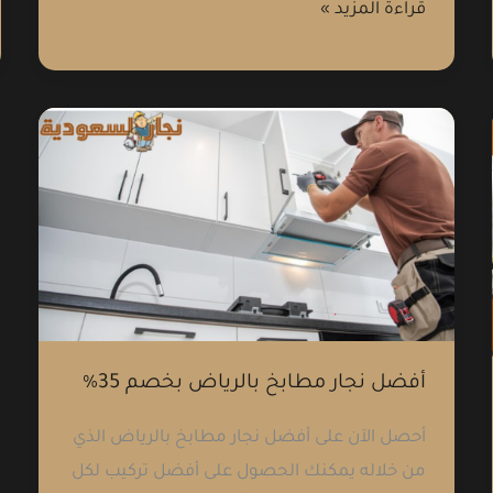
قراءة المزيد »
أفضل
نجار
مطابخ
بالرياض
بخصم
35%
أفضل نجار مطابخ بالرياض بخصم 35%
أحصل الآن على أفضل نجار مطابخ بالرياض الذي
من خلاله يمكنك الحصول على أفضل تركيب لكل