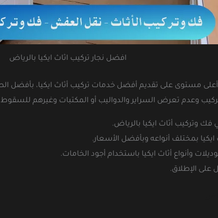
افضل نجار تركيب اثاث ايكيا بالرياض
ى مستوى على تقديم أفضل خدمات تركيب أثاث ايكيا، بأفضل الطر
تركيب وعدم تعرض السراير والدواليب أو المكتبات وغيرهم للسقوط.
وتركيب أثاث ايكيا بالرياض.
ايكيا بمختلف أنواعه وبأفضل الأسعار.
لات وأنواع أثاث ايكيا باستخدام أجود الخامات.
 على الإطلاق.
ياض