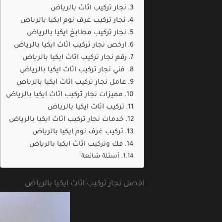
نجار تركيب اثاث بالرياض
نجار تركيب غرف نوم ايكيا بالرياض
نجار تركيب مطابخ ايكيا بالرياض
ارخص نجار تركيب اثاث ايكيا بالرياض
رقم نجار تركيب اثاث ايكيا بالرياض
فني نجار تركيب اثاث ايكيا بالرياض
عامل نجار تركيب اثاث ايكيا بالرياض
مميزات نجار تركيب اثاث ايكيا بالرياض
تركيب اثاث ايكيا بالرياض
خدمات نجار تركيب اثاث ايكيا بالرياض
تركيب غرف نوم ايكيا بالرياض
فك وتركيب اثاث ايكيا بالرياض
أسئلة شائعة
افضل نجار تركيب اثاث ايكيا بالرياض