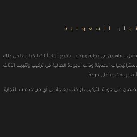
جار السعودية
ل الماهرين في نجارة وتركيب جميع أنواع أثاث ايكيا، بما في ذلك
تراتيجيات الحديثة وذات الجودة العالية في تركيب وتثبيت الأثاث
أسرع وقت وبأعلى جودة.
الضمان على جودة التركيب، أو كنت بحاجة إلى أي من خدمات النجارة