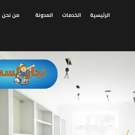
الرئيسية
الخدمات
المدونة
من نحن