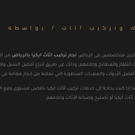
 وتركيب اثاث
/ بواسطة
ن
نجارين متخصصين في الرياض
نجار تركيب اثاث ايكيا بالرياض
من أفض
التلفاز والمطابخ وخلافهم، وذلك عن طريق اتباع أفضل السبل والاس
أفضل الأدوات والمعدات المتطورة التي تمكنه من إنجاز مهامه في 
ل بنا إذا كنت بحاجة إلى خدمات تركيب أثاث ايكيا بأفضل مستوى ومع 
اث ايكيا أو تصليح وصيانة الأثاث وخلافهم.