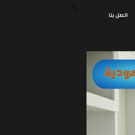
اتصل بنا