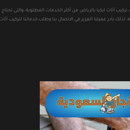
تركيب أثاث ايكيا بالرياض من أكثر الخدمات المطلوبة، والتي تحتاج
 لذلك بادر عميلنا العزيز في الاتصال بنا وطلب خدماتنا لتركيب أثاث