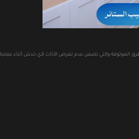
ق الموثوقة والتي تضمن عدم تعرض الأثاث لأي خدش أثناء عملية