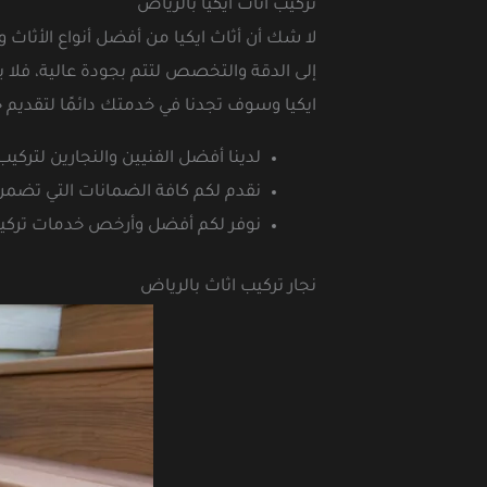
تركيب اثاث ايكيا بالرياض
لا شك أن أثاث ايكيا من أفضل أنواع الأثاث 
إلى الدقة والتخصص لتتم بجودة عالية، فلا يم
ايكيا وسوف تجدنا في خدمتك دائمًا لتقديم 
لدينا أفضل الفنيين والنجارين لتركي
نقدم لكم كافة الضمانات التي تضمن 
نوفر لكم أفضل وأرخص خدمات تركيب 
نجار تركيب اثاث بالرياض