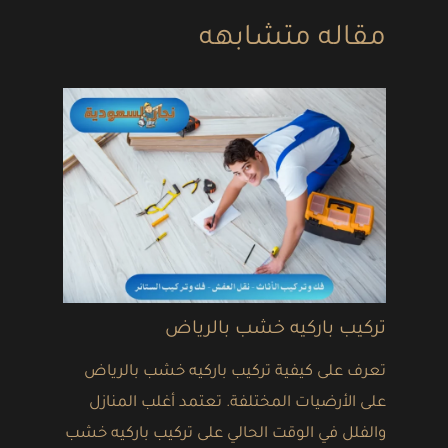
مقاله متشابهه
تركيب باركيه خشب بالرياض
تعرف على كيفية تركيب باركيه خشب بالرياض
على الأرضيات المختلفة. تعتمد أغلب المنازل
والفلل في الوقت الحالي على تركيب باركيه خشب