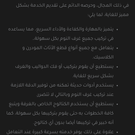
في ذلك المجال، وحرصه الدائم على تقديم الخدمة بشكل
مميز للغاية، لما يلي:
يتميز بالمهارة والكفاءة والأداء السريع، مما يساعده
في تركيب جميع غرف النوم بكل سهولة،.
يتعامل مع جميع أنواع قطع الأثاث المودرن و
الكلاسيك.
يستطيع أن يقوم بتركيب أو فك الدواليب والغرف
بشكل سريع للغاية.
يستخدم أدوات حديثة تمكنه من توفير الدقة اللازمة
عند تركيب غرف النوم وبالتالي لا تتضرر.
يستطيع أن يستخدم الكتالوج الخاص بالغرفة ويتبع
كافة الخطوات به حتى يقوم بتركيبها بكل سهولة، كما
أنه خبير في تركيبها أيضا بدون أي كتالوج.
علاوة على ذلك يوفر خدمته بسرعة كبيرة عند التعامل