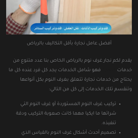
أفضل عامل نجارة بأقل التكاليف بالرياض
يقدم لكم نجار غرف نوم بالرياض الخاص بنا عدد متنوع من
خدمات
النجارة
فهو شامل الخدمات يجد كل فرد عنده كل ما
يحتاج من خدمات نجارة تتعلق بغرف النوم بكل أنواعها
وتنقسم تلك الخدمات إلى كل من التالي:
تركيب غرف النوم المستوردة أو غرف النوم التي
شرائها ما ايكيا مهما كانت صعوبة التركيب ودقة
تنفيذه.
تصميم أحدث أشكال غرف النوم بالقياس الذي