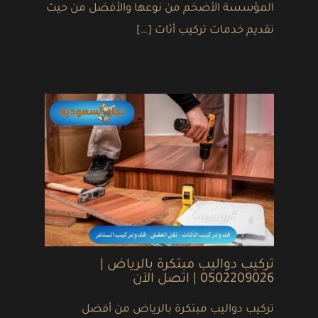
المؤسسة الأضخم من نوعها والأفضل من حيث
تقديم خدمات تركيب أثاث […]
تركيب دواليب مبتكرة بالرياض |
0502209026 | اتصل الآن
تركيب دواليب مبتكرة بالرياض من أفضل