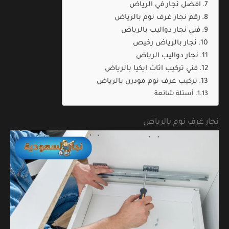
افضل نجار في الرياض
رقم نجار غرف نوم بالرياض
فني نجار دواليب بالرياض
نجار بالرياض رخيص
نجار دواليب الرياض
فني تركيب اثاث ايكيا بالرياض
تركيب غرف نوم مودرن بالرياض
أسئلة شائعة
نجار غرف نوم بالرياض