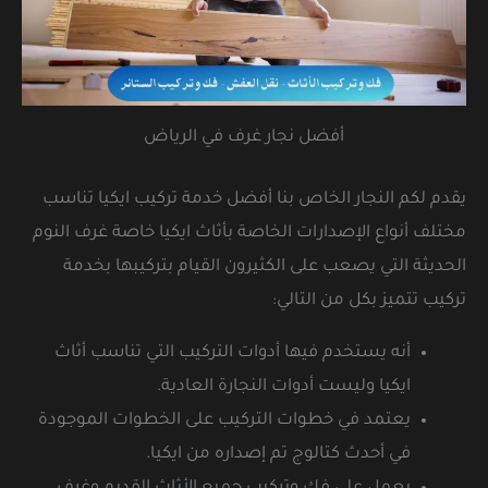
أفضل نجار غرف في الرياض
يقدم لكم النجار الخاص بنا أفضل خدمة تركيب ايكيا تناسب
مختلف أنواع الإصدارات الخاصة بأثاث ايكيا خاصة غرف النوم
الحديثة التي يصعب على الكثيرون القيام بتركيبها بخدمة
تركيب تتميز بكل من التالي:
أنه يستخدم فيها أدوات التركيب التي تناسب أثاث
ايكيا وليست أدوات النجارة العادية.
يعتمد في خطوات التركيب على الخطوات الموجودة
في أحدث كتالوج تم إصداره من ايكيا.