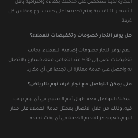
النجارة لدينا ستحصل على خدمتك بكفاءة واحترافية بأقل
الأسعار التنافسية ويتم تحديدها على حسب نوع ومقاس كل
غرفة.
هل يوفر النجار خصومات وتخفيضات للعملاء؟
نعم يوفر النجار خصومات إضافية للعملاء، بجانب
تخفيضات تصل إلى 30% عند التعامل معه، فسارع بالاتصال
به واحصل على خدمة ممتازة لن تجدها في أي مكان.
متى يمكن التواصل مع نجار غرف نوم بالرياض؟
يمكنك التواصل معه طوال أيام الأسبوع في أي يوم ترغب
فيه، وذلك من خلال الاتصال بممثل خدمة العملاء على مدار
اليوم، فهو جاهز لتقديم الخدمة في أي وقت تحدده.