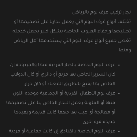
نجار تركيب غرف نوم بالرياض
تختلف أنواع غرف النوم التي يعمل نجارنا على تصميمها أو
تصليحها وإخفاء العيوب الخاصة بشكل كبير يجعل خدمته
تغطى جميع أنواع غرف النوم التي يستخدمها أهل الرياض
ومنها:
غرف النوم الخاصة بالكبار الفردية منها والمزدوجة إن
كان السرير الخاص بها مربع أو دائري أو كان الدولاب
الخاص بها يفتح بالطريق المعتاد أو كان جرار.
غرف نوم الأطفال الفردية أو الجماعية موحده اللون
منها أو الملونة يعمل النجار الخاص بنا على تصميمها
أو معالجة أي عيب بها مهما كانت قديمة ويعيدها
جديده مره اخرى.
غرف النوم الخاصة بالفنادق إن كانت جماعية أو فردية