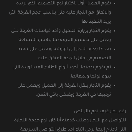
يقوم العميل أولا باختيار نوع التصميم الذي يريده
والاتفاق مع النجار عليه حتى يناسب حجم الغرفة التي
يريد التنفيذ بها.
يقوم النجار بزيارة العميل وأخذ قياسات الغرفة حتى
يعمل على تصميم الغرفة بما يناسب المساحة.
بعدها يعود النجار إلى الورشة ويعمل على تنفيذ
التصميم في خلال المدة المتفق عليه.
ثم يقوم بدهنها بأجود أنواع الطلاء المستوردة التي
يدوم لونها ولمعانها.
يقوم النجار بنقل الغرفة إلى العميل ويعمل على
تركيبها في الغرفة ويقبض باقي الثمن.
رقم نجار غرف نوم بالرياض
للتواصل مع النجار وطلب خدمته أيا كان نوع خدمة النجارة
التي تحتاج إليها يرجى اتباع احد طرق التواصل السريعة