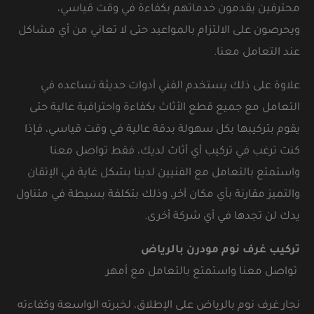
محترفين يقدمون خدماتهم بكفاءة في وقت قياسي،
ويحرصون على الالتزام بالمواعيد حتى لا تعاني من أي مشاكل
عند التعامل معنا.
علاوة على ذلك يستخدم الفني أدوات حديثة تساعده في
التعامل مع جميع قطع الأثاث بكفاءة واحترافية عالية حتى
يقوم بتركيبها بكل سهولة بدقة عالية في وقت قياسي، فإذا
كنت ترغب في تركيب أي أثاث لديك، فقط تواصل معنا
واستمتع بالتعامل مع الفنيين لدينا بشكل غاية في الإتقان
والتميز مقارنة بأي مكان آخر، وذلك بتكلفة بسيطة في متناول
يدك لن تجدها في أي شركة أخرى.
تركيب غرف نوم مودرن بالرياض
تواصل معنا واستمتع بالتعامل مع أمهر
نجار غرف نوم بالرياض على الإطلاق، لخبرته الواسعة وكفاءته