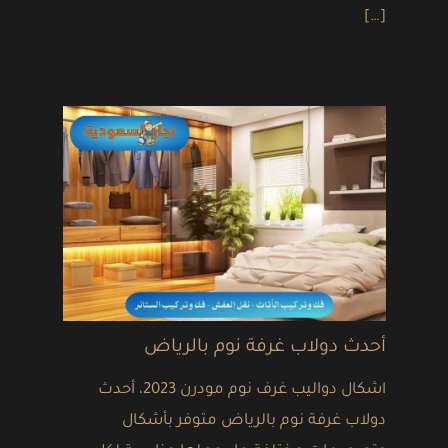
[…]
أحدث دولاب غرفة نوم بالرياض
اشكال دواليب غرف نوم مودرن 2023، أحدث
دولاب غرفة نوم بالرياض متوفر بأشكال