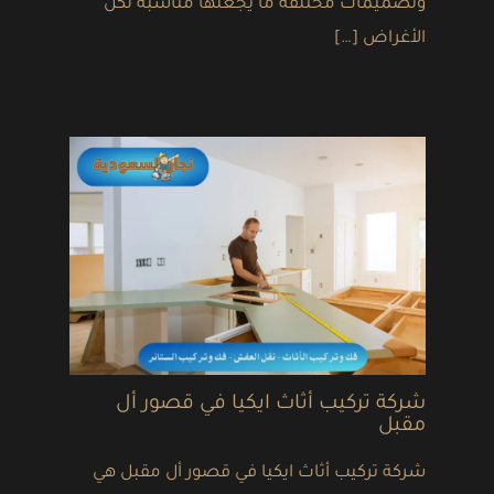
وتصميمات مختلفة ما يجعلها مناسبة لكل
الأغراض […]
شركة تركيب أثاث ايكيا في قصور أل
مقبل
شركة تركيب أثاث ايكيا في قصور أل مقبل هي