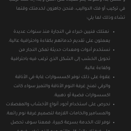
في تركيب أو فك الدواليب، فنحن جاهزون لخدمتك وقتما
تشاء وذلك لما يلي:
نمتلك فنيين خبراء في النجارة منذ سنوات عديدة
يعملون على تقديم خدماتهم بكفاءة واحترافية عالية.
نستخدم أدوات ومعدات حديثة تمكن النجار من
تحويل الخشب إلى الشكل الذي ترغب فيه باحترافية
وكفاءة عالية.
علاوة على ذلك نوفر اكسسوارات غاية في الأناقة
والرقي تمنح غرفة النوم الأناقة والتميز سواء كانت
اكسسوارات فضية أو ذهبية.
نحرص على استخدام أجود أنواع الأخشاب والمفصلات
والمسامير والخامات اللازمة لتصميم غرفة نوم رائعة.
نوفر لك الخدمة بسرعة كبيرة، فمعنا سوف تحصل