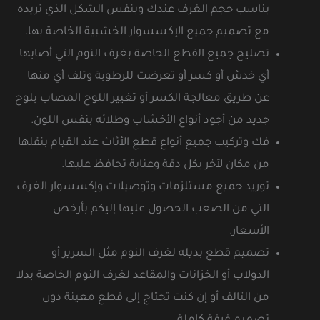
يناسب حجم الغرف عندك وبنفس الشكل الذي تريده
مع تصميم جميع الإكسسوار الخشبية الخاصة بها.
تصليح جميع القطع الخاصة بغرف النوم التي أصابها
أي خدش أو كسر أو تعرضت للرطوبة وتلف أي منها
عن طريق معالجة الكسر أو تغيير اللوح المصاب بلوح
جديد من أجود أنواع الأخشاب وطلائه بنفس اللون.
فك وتركيب جميع أنواع قطع الأثاث عند القيام بنقلها
من مكان لآخر بكل دقة وعناية تحافظ عليها.
توريد جميع مستلزمات وتوصيلات وإكسسوار الغرف
التي من الصعب الحصول عليها إليكم بأرخص
الأسعار.
تصميم قطع بديله لغرف النوم مثل السرير أو
الدولاب أو الخزانات والمقاعد لغرف النوم الخاصة بدلا
من التالف أو إن كنت تحتاج إلى قطع معينة دون