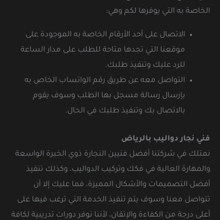
الخاصة به التي يوفرها لكم وهي:
الاتصال على أحد الأرقام الخاصة به الموجودة على
موقعنا التي تجدها متاحة للطلب على مدار الساعة
للرد عليك وتنفيذ طلبك.
التواصل معه عن طريق رقم الواتساب الخاص به
بإرسال رسالة مسجل بها الطلب وسوف يقوم
بالاتصال بك وتنفيذ طلبك في الحال.
فني نجار دواليب بالرياض
نمتلك في شركتنا أفضل فنيين النجارة ذوي الخبرة الواسعة
والمهارة العالية في فكك وتركيب الدواليب، وكذلك تنفيذ
أفضل التصميمات والأشكال المميزة، فما عليك إلا أن
تتواصل معنا وسوف يتم تنفيذ الخدمة التي ترغب فيها على
أعلى درجة من الكفاءة والإتقان، لأننا نوفر دورات تدريبية لكافة