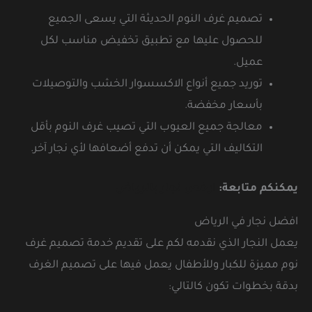
تصميم غرف النوم الحديثة التي يسعى الجميع
للحصول عليها مع تطبيق تخفيض مناسب لكل
عميل.
توريد جميع أنواع الاكسسوار الخشب والتوصيلات
بأسعار مخفضة.
معالجة جميع العيوب التي تصيب غرف النوم بأقل
التكاليف التي يمكن أن تدفع أضعافها لأي نجار آخر.
يمكنكم متابعة:
ارخص نجار بالرياض
افضل نجار في الرياض
يعمل النجار الذي نقدمه لكم على تقديم خدمة تصميم غرف
نوم مميزة للكبار وللأطفال يعمل فيها على تصميم الغرف
بدقة بخطوات تكون كالتالي: