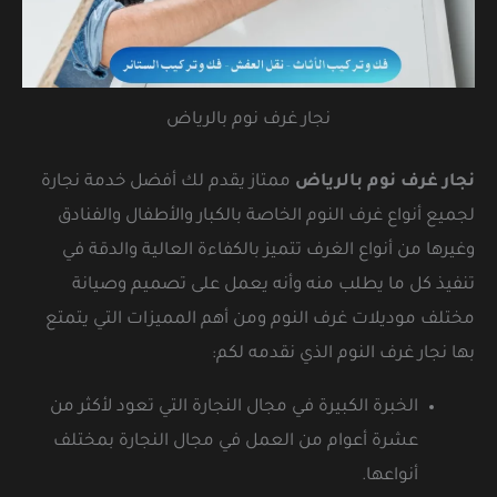
نجار غرف نوم بالرياض
نجار غرف نوم بالرياض
ممتاز يقدم لك أفضل خدمة نجارة
لجميع أنواع غرف النوم الخاصة بالكبار والأطفال والفنادق
وغيرها من أنواع الغرف تتميز بالكفاءة العالية والدقة في
تنفيذ كل ما يطلب منه وأنه يعمل على تصميم وصيانة
مختلف موديلات غرف النوم ومن أهم المميزات التي يتمتع
بها نجار غرف النوم الذي نقدمه لكم:
الخبرة الكبيرة في مجال النجارة التي تعود لأكثر من
عشرة أعوام من العمل في مجال النجارة بمختلف
أنواعها.