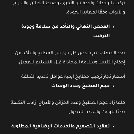
تركيب الوحدات واحدة تلو الأخرى، وضبط الخزائن والأدراج
والأبواب وفقًا لمعايير الجودة.
الفحص النهائي والتأكد من سلامة وجودة
التركيب
بعد الانتهاء، يتم فحص كل جزء من المطبخ والتأكد من
إحكام التثبيت وسلامة المحاذاة قبل التسليم للعميل.
أسعار نجار تركيب مطابخ ايكيا: عوامل تحديد التكلفة
حجم المطبخ وعدد الوحدات
كلما زاد حجم المطبخ وعدد الخزائن والأدراج، زادت التكلفة
نظرًا للوقت والجهد المبذول.
تعقيد التصميم والخدمات الإضافية المطلوبة