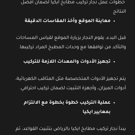
خطوات عمل نجار تركيب مطابخ ايكيا لضمان أفضل
النتائج
معاينة الموقع وأخذ المقاسات الدقيقة
قبل البدء، يقوم النجار بزيارة الموقع لقياس المساحات
والتأكد من توافقها مع وحدات المطبخ المراد تركيبها.
تجهيز الأدوات والمعدات اللازمة للتركيب
يتم تجهيز الأدوات المتخصصة مثل المثاقب الكهربائية،
أدوات الميزان، وأجهزة التثبيت لضمان تركيب احترافي.
عملية التركيب خطوة بخطوة مع الالتزام
بمعايير ايكيا
يبدأ نجار تركيب مطابخ ايكيا بالرياض بتثبيت القواعد، ثم