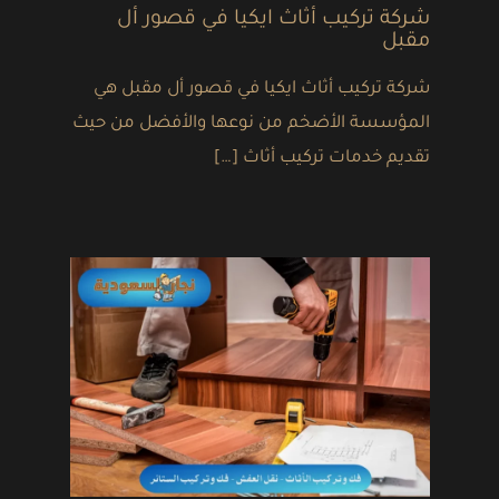
شركة تركيب أثاث ايكيا في قصور أل
مقبل
شركة تركيب أثاث ايكيا في قصور أل مقبل هي
المؤسسة الأضخم من نوعها والأفضل من حيث
تقديم خدمات تركيب أثاث […]