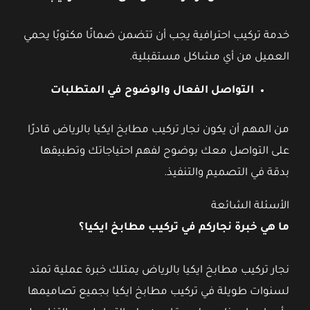
خدمة تركيب احترافية يجب أن تتضمن ضمانًا مكتوبًا يحمي
العميل من أي مشاكل مستقبلية.
التواصل الفعال والوضوح في المتطلبات
من المهم أن يكون نجار تركيب مطابخ ايكيا بالرياض قادرًا
على التواصل معك بوضوح لفهم احتياجاتك وتطبيقها
بدقة في التصميم والتنفيذ.
الأسئلة الشائعة
ما هي خبرة نجاركم في تركيب مطابخ ايكيا؟
نجار تركيب مطابخ ايكيا بالرياض يمتلك خبرة عملية تمتد
لسنوات طويلة في تركيب مطابخ ايكيا بجميع تصاميمها