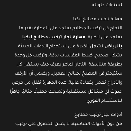
لسنوات طويلة.
مهارة تركيب مطابخ ايكيا
النجاح في تركيب المطابخ يعتمد على المهارة بقدر ما
يعتمد على الخبرة.
مهارة نجار تركيب مطابخ ايكيا
بالرياض
تشمل القدرة على استخدام الأدوات الحديثة
بشكل صحيح، ضبط المقاسات بدقة، وتركيب كل وحدة
بطريقة متناسقة. النجار الماهر يعرف كيف يستغل كل
سنتيمتر في المطبخ لصالح العميل، ويضمن أن الأرفف
والأدراج تعمل بكفاءة عالية. هذه المهارة تقلل من فرص
حدوث أي مشاكل مستقبلية وتمنحك مطبخًا مثاليًا جاهزًا
للاستخدام الفوري.
أدوات نجار تركيب مطابخ
من دون الأدوات المناسبة، لا يمكن الحصول على تركيب