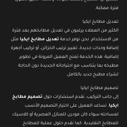
فترة ممكنة.
تعديل مطابخ ايكيا
الكثير من العملاء يرغبون في تعديل مطابخهم بعد فترة
من الاستخدام. نحن نوفر خدمة
تعديل مطابخ ايكيا
مثل
إضافة وحدات جديدة، تغيير ترتيب الخزائن، أو تركيب أجهزة
إضافية. هذه الخدمة تمنح العميل المرونة في تطوير
مطبخه بما يتناسب مع احتياجاته الجديدة دون الحاجة
لشراء مطبخ جديد بالكامل.
تصميم مطابخ ايكيا
إلى جانب التركيب، نقدم استشارات حول
تصميم مطابخ
ايكيا
. نساعد العميل على اختيار التصميم الأنسب
لمساحته سواء كان مودرن للمنازل العصرية أو كلاسيك
للمطابخ التقليدية. كما نقدم حلول عملية للمطابخ