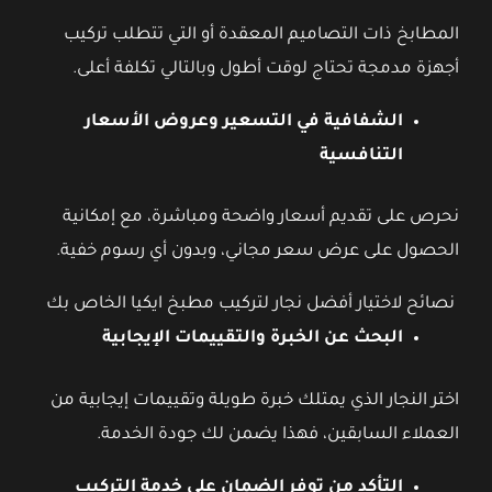
المطابخ ذات التصاميم المعقدة أو التي تتطلب تركيب
أجهزة مدمجة تحتاج لوقت أطول وبالتالي تكلفة أعلى.
الشفافية في التسعير وعروض الأسعار
التنافسية
نحرص على تقديم أسعار واضحة ومباشرة، مع إمكانية
الحصول على عرض سعر مجاني، وبدون أي رسوم خفية.
نصائح لاختيار أفضل نجار لتركيب مطبخ ايكيا الخاص بك
البحث عن الخبرة والتقييمات الإيجابية
اختر النجار الذي يمتلك خبرة طويلة وتقييمات إيجابية من
العملاء السابقين، فهذا يضمن لك جودة الخدمة.
التأكد من توفر الضمان على خدمة التركيب