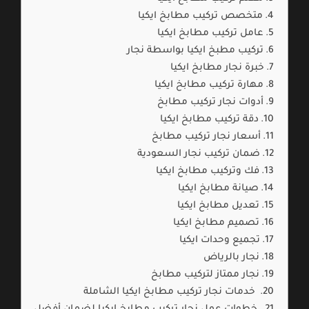
متخصص تركيب مطابخ ايكيا
عامل تركيب مطابخ ايكيا
تركيب مطبخ ايكيا بواسطة نجار
خبرة نجار مطابخ ايكيا
مهارة تركيب مطابخ ايكيا
أدوات نجار تركيب مطابخ
دقة تركيب مطابخ ايكيا
أسعار نجار تركيب مطابخ
ضمان تركيب نجار السعودية
فك وتركيب مطابخ ايكيا
صيانة مطابخ ايكيا
تعديل مطابخ ايكيا
تصميم مطابخ ايكيا
تجميع وحدات ايكيا
نجار بالرياض
نجار ممتاز لتركيب مطابخ
خدمات نجار تركيب مطابخ ايكيا الشاملة