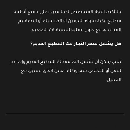
بالتأكيد، النجار المتخصص لدينا مدرب على جميع أنظمة
مطابخ ايكيا، سواء المودرن أو الكلاسيك أو التصاميم
المدمجة، مع حلول عملية للمساحات الصعبة.
هل يشمل سعر النجار فك المطبخ القديم؟
نعم، يمكن أن تشمل الخدمة فك المطبخ القديم وإعداده
للنقل أو التخلص منه، وذلك ضمن اتفاق مسبق مع
العميل.
→
المقالة السابقة