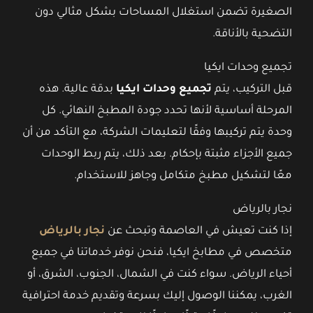
الصغيرة تضمن استغلال المساحات بشكل مثالي دون
التضحية بالأناقة.
تجميع وحدات ايكيا
قبل التركيب، يتم
تجميع وحدات ايكيا
بدقة عالية. هذه
المرحلة أساسية لأنها تحدد جودة المطبخ النهائي. كل
وحدة يتم تركيبها وفقًا لتعليمات الشركة، مع التأكد من أن
جميع الأجزاء مثبتة بإحكام. بعد ذلك، يتم ربط الوحدات
معًا لتشكيل مطبخ متكامل وجاهز للاستخدام.
نجار بالرياض
إذا كنت تعيش في العاصمة وتبحث عن
نجار بالرياض
متخصص في مطابخ ايكيا، فنحن نوفر خدماتنا في جميع
أحياء الرياض. سواء كنت في الشمال، الجنوب، الشرق، أو
الغرب، يمكننا الوصول إليك بسرعة وتقديم خدمة احترافية