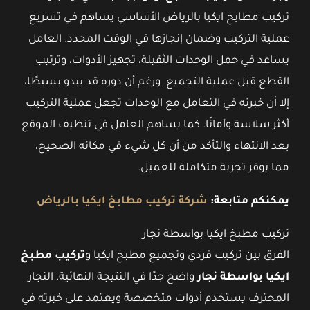
تركيب مطابخ ايكيا بالرياض الأساسي يساهم في تسريع
عملية التركيب وضمان إنجازها في الوقت المحدد. العامل
يساعد في حمل الوحدات الثقيلة، تجهيز الأدوات، وترتيب
القطع قبل عملية التجميع. ورغم أن دوره قد يبدو بسيطًا،
إلا أن خبرته في التعامل مع الوحدات تجعل عملية التركيب
أكثر سلاسة وأمانًا. كما يساهم العامل في تنظيف الموقع
بعد الانتهاء والتأكد من أن كل شيء في مكانه الصحيح،
مما يوفر تجربة متكاملة للعميل.
يمكنكم متابعة:
شركة تركيب مطابخ ايكيا بالرياض
تركيب مطبخ ايكيا بواسطة نجار
الفرق بين تركيب فردي وتجميع مطبخ ايكيا و
تركيب مطبخ
ايكيا بواسطة نجار
واضح جدًا في النتيجة النهائية. النجار
المحترف يستخدم أدوات متخصصة ويعتمد على خبرته في