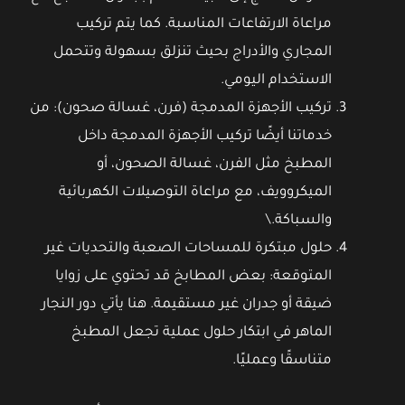
مراعاة الارتفاعات المناسبة. كما يتم تركيب
المجاري والأدراج بحيث تنزلق بسهولة وتتحمل
الاستخدام اليومي.
تركيب الأجهزة المدمجة (فرن، غسالة صحون): من
خدماتنا أيضًا تركيب الأجهزة المدمجة داخل
المطبخ مثل الفرن، غسالة الصحون، أو
الميكروويف، مع مراعاة التوصيلات الكهربائية
والسباكة.\
حلول مبتكرة للمساحات الصعبة والتحديات غير
المتوقعة: بعض المطابخ قد تحتوي على زوايا
ضيقة أو جدران غير مستقيمة. هنا يأتي دور النجار
الماهر في ابتكار حلول عملية تجعل المطبخ
متناسقًا وعمليًا.