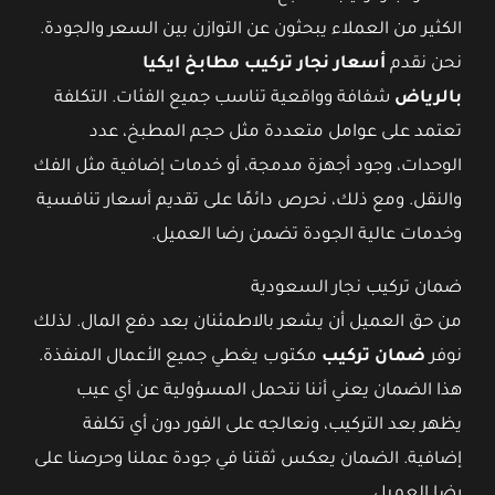
الكثير من العملاء يبحثون عن التوازن بين السعر والجودة.
نحن نقدم
أسعار نجار تركيب مطابخ ايكيا
بالرياض
شفافة وواقعية تناسب جميع الفئات. التكلفة
تعتمد على عوامل متعددة مثل حجم المطبخ، عدد
الوحدات، وجود أجهزة مدمجة، أو خدمات إضافية مثل الفك
والنقل. ومع ذلك، نحرص دائمًا على تقديم أسعار تنافسية
وخدمات عالية الجودة تضمن رضا العميل.
ضمان تركيب نجار السعودية
من حق العميل أن يشعر بالاطمئنان بعد دفع المال. لذلك
نوفر
ضمان تركيب
مكتوب يغطي جميع الأعمال المنفذة.
هذا الضمان يعني أننا نتحمل المسؤولية عن أي عيب
يظهر بعد التركيب، ونعالجه على الفور دون أي تكلفة
إضافية. الضمان يعكس ثقتنا في جودة عملنا وحرصنا على
رضا العميل.