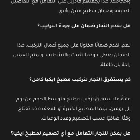
وأحجامها. هذا يجعلهم قادرين على التعامل مع التفاصيل
الدقيقة وضمان مطبخ متين وأنيق.
هل يقدم النجار ضمان على جودة التركيب؟
نعم، نقدم ضمانًا مكتوبًا على جميع أعمال التركيب. هذا
الضمان يغطي جودة التثبيت والتشطيب، ويمنح العميل
راحة بال كاملة.
كم يستغرق النجار لتركيب مطبخ ايكيا كامل؟
عادةً ما يستغرق تركيب مطبخ متوسط الحجم من يوم
إلى يومين، بينما المطابخ الكبيرة أو المعقدة قد تحتاج
وقتًا إضافيًا حسب التصميم وعدد الوحدات.
هل يمكن للنجار التعامل مع أي تصميم لمطبخ ايكيا؟