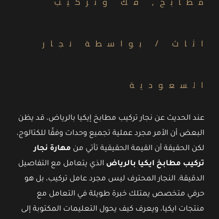
مطابخ
,
فك وتركيب
اثاث
/ بواسطة
نجار
السعودية
عند الحديث عن نجار تركيب مطابخ إيكيا بالرياض، قد يظن
البعض أن الأمر مجرد عملية تجميع وحدات وفقًا للكتالوج،
لكن الحقيقة أن القيمة الحقيقية تأتي من
مهارة نجار
تركيب مطابخ ايكيا بالرياض
الذي يتعامل مع التفاصيل
الدقيقة. النجار المحترف ليس مجرد عامل تركيب، بل هو
حرفي متخصص يمتلك خبرة طويلة في التعامل مع
منتجات ايكيا، ويعرف كيف يحول التعليمات المكتوبة إلى