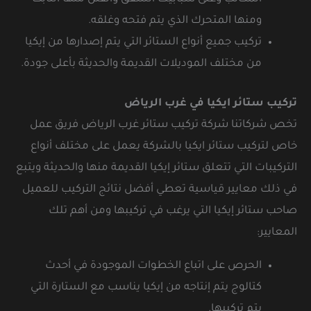
ومنها المتحرك الذي يتم فتحه وغلقه.
تركيب جميع أنواع الستائر التي يتم إصدارها من إيكيا
من مختلف الموديلات القديمة والحديثة بأعلى جودة.
تركيب ستائر ايكيا في غرب الرياض
تخص شركاتنا شركة تركيب ستائر غرب الرياض فريق عمل
خاص لتركيب ستائر ايكيا بالشركة يعمل على مختلف أنواع
التركيبات التي تتعلق ستائر إيكيا القديمة منها والحديثة ويتبع
في ذلك معايير قياسية تعطي أفضل نتائج التركيب للعميل
صاحب ستائر إيكيا التي يرغب في تركيبها ومن أهم تلك
المعايير:
الحرص على اتباع الخطوات الموجودة في أحدث
كتالوج يتم إنتاجه من إيكيا يناسب مع الستارة التي
يتم تركيبها.