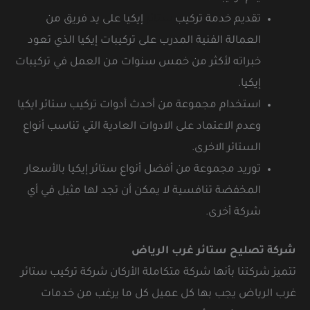
تقديم خدمة تركيب
ستائر
إيكيا على يد فريق من
العمالة الفنية المدرب على تركيبات إيكيا الذي تعود
خبراته لأكثر من خمس سنوات من العمل في تركيبات
إيكيا.
استخدام مجموعة من أحدث أدوات تركيب ستائر ايكيا
وعدم الاعتماد على الادوات العادية التي تناسب أنواع
الستائر الاخرى.
توريد مجموعة من أفضل أنواع ستائر إيكيا بالأسعار
المخفضة تنافسية لا يمكن أن تجد لها مثيل في أي
شركة أخرى.
شركة تصليح ستائر غرب الرياض
تتميز شركتنا بأنها شركة متكاملة الأركان شركة تركيب ستائر
غرب الرياض يجب بها كل عميل كل ما يرغب من خدمات