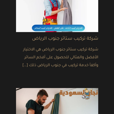
شركة تركيب ستائر جنوب الرياض
شركة تركيب ستائر جنوب الرياض هي الاختيار
الأفضل والمثالي للحصول على أفخم السائر
وأكفأ خدمة تركيب في جنوب الرياض ذلك […]