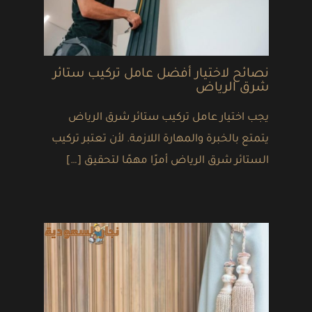
نصائح لاختيار أفضل عامل تركيب ستائر
شرق الرياض
يجب اختيار عامل تركيب ستائر شرق الرياض
يتمتع بالخبرة والمهارة اللازمة. لأن تعتبر تركيب
الستائر شرق الرياض أمرًا مهمًا لتحقيق […]