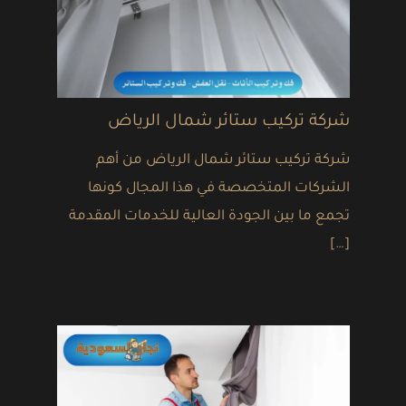
شركة تركيب ستائر شمال الرياض
شركة تركيب ستائر شمال الرياض من أهم
الشركات المتخصصة في هذا المجال كونها
تجمع ما بين الجودة العالية للخدمات المقدمة
[…]