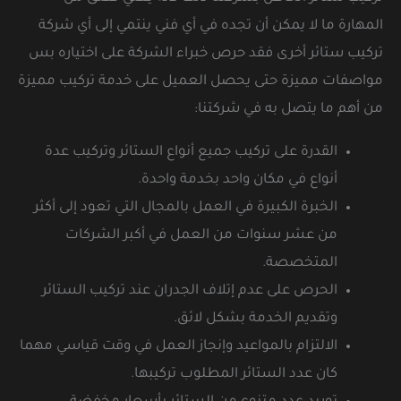
المهارة ما لا يمكن أن تجده في أي فني ينتمي إلى أي شركة
تركيب ستائر أخرى فقد حرص خبراء الشركة على اختياره بس
مواصفات مميزة حتى يحصل العميل على خدمة تركيب مميزة
من أهم ما يتصل به في شركتنا:
القدرة على تركيب جميع أنواع الستائر وتركيب عدة
أنواع في مكان واحد بخدمة واحدة.
الخبرة الكبيرة في العمل بالمجال التي تعود إلى أكثر
من عشر سنوات من العمل في أكبر الشركات
المتخصصة.
الحرص على عدم إتلاف الجدران عند تركيب الستائر
وتقديم الخدمة بشكل لائق.
الالتزام بالمواعيد وإنجاز العمل في وقت قياسي مهما
كان عدد الستائر المطلوب تركيبها.