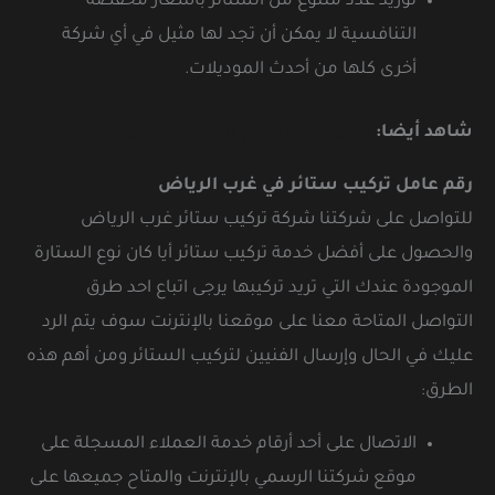
توريد عدد متنوع من الستائر بأسعار مخفضة
التنافسية لا يمكن أن تجد لها مثيل في أي شركة
أخرى كلها من أحدث الموديلات.
شاهد أيضا:
نجار تركيب قطع ايكيا بالرياض
رقم عامل تركيب ستائر في غرب الرياض
للتواصل على شركتنا شركة تركيب ستائر غرب الرياض
والحصول على أفضل خدمة تركيب ستائر أيا كان نوع الستارة
الموجودة عندك التي تريد تركيبها يرجى اتباع احد طرق
التواصل المتاحة معنا على موقعنا بالإنترنت سوف يتم الرد
عليك في الحال وإرسال الفنيين لتركيب الستائر ومن أهم هذه
الطرق:
الاتصال على أحد أرقام خدمة العملاء المسجلة على
موقع شركتنا الرسمي بالإنترنت والمتاح جميعها على