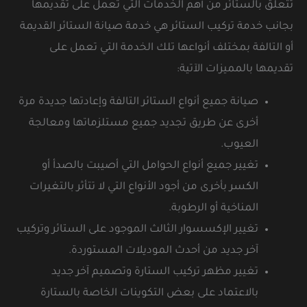
تتعلق بالستائر من أهم الخدمات التي تعمل على تقديمها
بجانب خدمة تركيب الستائر هي خدمة صيانة الستائر القديمة
أو التالفة بمختلف أنواعها تلك الخدمة التي تعمل على
تقديمها بالمميزات الآتية:
صيانة جميع أنواع الستائر التالفة وإعادتها جديدة مرة
أخرى عن طريق تجديد جميع مستلزماتها ومعالجة
العيوب.
تغيير جميع أنواع الحوامل التي أصيبت بالصدأ أو
الكسر بأخرى من أجود الأنواع التي لا تتأثر بالتغيرات
المناخية أو الرطوبة.
تغيير الإكسسوار الثالث الموجود على الستائر وتركيب
آخر جديد من أحدث الموديلات المستوردة.
تغيير مظهر تركيب الستارة وتصميم آخر جديد
بالاعتماد على بعض التكوينات الخاصة بالستارة