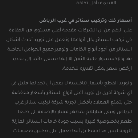
القديمة بأقل تكلفة.
أسعار فك وتركيب ستائر في غرب الرياض
على الرغم من أن الشركات مقدمة أعلى مستوى من الكفاءة
في تركيب الستائر بكل أنواعها وتعمل على توريد أحدث أشكال
الستائر من أجود أنواع الخامات وتوفير جميع الحوامل الخاصة
بها والإكسسوار غالية الثمن إلا إنها تسعى دائما إلى تحديد
ارخص سعر يمكن تقديره للخدمة.
وتوريد القطع بأسعار تنافسية لا يمكن أن تجد لها مثيل في
أي شركة أخرى بل توريد أغلى أنواع الستائر بأسعار مخفضة
حتى يتمتع العملاء بأفضل تجربة شركة تركيب ستائر غرب
الرياض وتبقى منازلهم بمظهر ممتاز بالإضافة إلى طبعا
طعم بخصوصية كبيرة بسبب جودة خامات الستائر العازلة
للرؤية ليس هذا فقط بل أنها تعمل على تطبيق خصومات