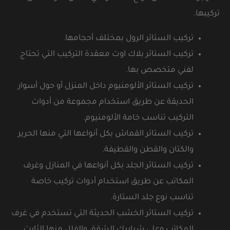
تركيبها.
تركيب الستائر الرول بمختلف أحجامها.
تركيب الستائر بلاك اوت معقدة التركيب التي تحتاج
لفني متخصص بها.
تركيب الستائر الألومنيوم داخل المنزل أو حول أسوار
الحديقة عن طريق استخدام مجموعة من أدوات
التركيب تناسب خامة الألومنيوم.
تركيب الستائر القماش بكل أنواعها التي منها الحرير
والكتان والقطن والقطيفة.
تركيب الستائر الجلد بكل أنواعها في المنازل وغرف
المكاتب عن طريق استخدام أدوات تركيب خاصة
تناسب نوع جلد الستارة.
تركيب الستائر الخشب الحديثة التي تستخدم في غرف
المكاتب وعلى شبابيك الشقق والفلل منها الثابت