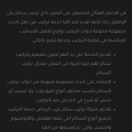
هي الاختيار المثالي للحصول على أفضل ناتج تركيب ستائر على
الإطلاق ذلك لأنها تقدم لكم أكفأ خدمة تركيب من خلال أحدث
مجموعة متنوعة أدوات التركيب وإتباع أفضل الأساليب
المناسبة في عملية التركيب بخدمة تتميز بالتالي:
تقديم الخدمة على يد أمهر فنيين تصميم وتركيب
ستائر لهم خبرة كبيرة في العمل بمجال تركيب
الستائر.
الاعتماد على أحدث مجموعة متنوعة من أدوات تركيب
الستائر تناسب مختلف أنواع الموديلات ولا تسبب أي
خدش أو شرخ في الجدران عند التركيب.
تقديم شركة تركيب ستائر غرب الرياض خدمة التركيب
لجميع أنواع الستائر التي منها القماش والألومنيوم
والخشب والتي تم إصدارها من إيكيا.