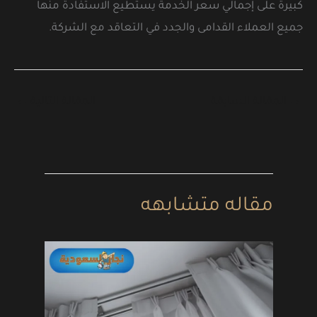
كبيرة على إجمالي سعر الخدمة يستطيع الاستفادة منها
جميع العملاء القدامى والجدد في التعاقد مع الشركة.
→
المقالة السابقة
المقالة التالية
←
مقاله متشابهه