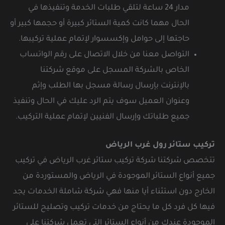
مدار 24 ساعة لتلقي طلبات الخدمة وتنفيذها في
الحال مهما كانت كمية الستائر كبيرة أو حجمها كبير أو
حاجتها إلى حوامل وإكسسوار لإتمام عملية تركيبها.
التواصل معنا من خلال الاتصال على رقم الواتساب
الخاص بالشركة المسجل على موقع شركتنا
بالإنترنت بإرسال رسالة مسجل بها الطلب وإثم
وعنوان العميل سوف يتم الرد عليك في الحال وتنفيذ
جميع طلباتك وإرسال الفنيين لإتمام عملية التركيب.
تركيب ستائر رول غرب الرياض
تتخصص شركتنا شركة تركيب ستائر غرب الرياض في تركيب
جميع أنواع الستائر الموجودة في الرياض والمستوردة من
الخارج دون استثناء أيا منها فهي شركة شاملة الخدمات يجد
فيها كل فرد كل ما يحتاج من خدمات تركيب وتصليح للستائر
الموجودة عندك من أنواع الستائر التي تعمل شركتنا على