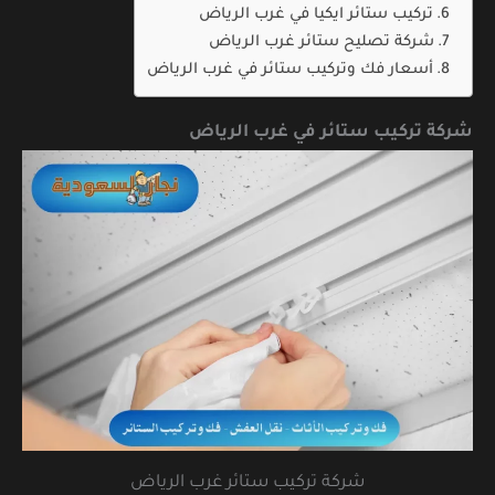
تركيب ستائر ايكيا في غرب الرياض
شركة تصليح ستائر غرب الرياض
أسعار فك وتركيب ستائر في غرب الرياض
شركة تركيب ستائر في غرب الرياض
شركة تركيب ستائر غرب الرياض