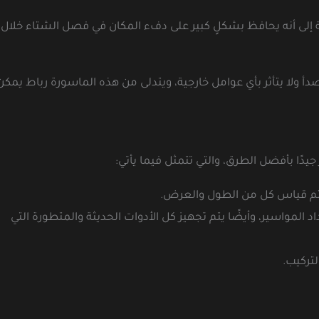
افة إلى أنه يحافظ بشكلٍ كبير على دفء المكان في فصل الشتاء خلال
دأ ولا يتأثر بأي عوامل خارجية، ويتدلى من هذه الماسورة رباط يمكن
يدًا بأفضل الطرق، والتي تتمثل فيما يأتي:
 ويتم قياس كل من الطول والعرض.
المواسير، وأيضًا يتم تجهيز كل الأدوات الحديثة والمتطورة التي
لتركيب.