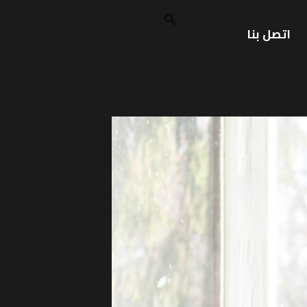
اتصل بنا