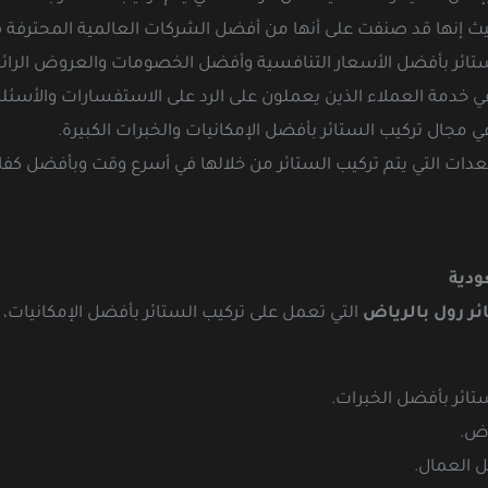
 إنها قد صنفت على أنها من أفضل الشركات العالمية المحترفة في
ستائر بأفضل الأسعار التنافسية وأفضل الخصومات والعروض الرائ
ة العملاء الذين يعملون على الرد على الاستفسارات والأسئلة والخدم
 مجال تركيب الستائر بأفضل الإمكانيات والخبرات الكبيرة.
دات التي يتم تركيب الستائر من خلالها في أسرع وقت وبأفضل كفا
بالرياض
ودية
ر رول بالرياض
التي تعمل على تركيب الستائر بأفضل الإمكانيات، 
تائر بأفضل الخبرات.
اض.
ل العمال.