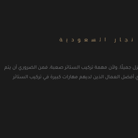
نجار السعودية
زل جميلًا، ولأن مهمة تركيب الستائر صعبة، فمن الضروري أن يتم
ي أفضل العمال الذين لديهم مهارات كبيرة في تركيب الستائر