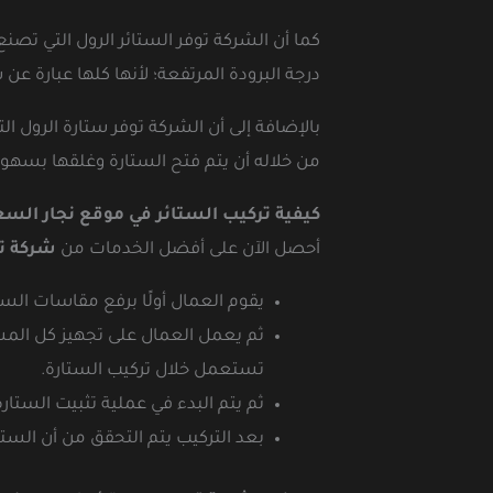
كما أن الشركة توفر الستائر الرول التي تصن
درجة البرودة المرتفعة؛ لأنها كلها عبارة عن س
بالإضافة إلى أن الشركة توفر ستارة الرول ا
من خلاله أن يتم فتح الستارة وغلقها بسهول
كيفية تركيب الستائر في موقع نجار السع
أحصل الآن على أفضل الخدمات من
شركة تر
يقوم العمال أولًا برفع مقاسات الس
ثم يعمل العمال على تجهيز كل المستل
تستعمل خلال تركيب الستارة.
ثم يتم البدء في عملية تثبيت الستارة
بعد التركيب يتم التحقق من أن الستا