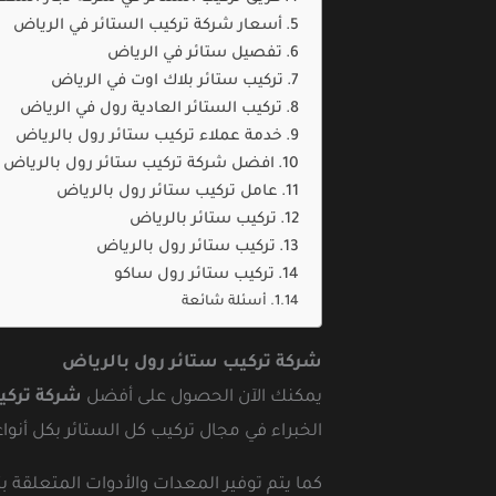
أسعار شركة تركيب الستائر في الرياض
تفصيل ستائر في الرياض
تركيب ستائر بلاك اوت في الرياض
تركيب الستائر العادية رول في الرياض
خدمة عملاء تركيب ستائر رول بالرياض
افضل شركة تركيب ستائر رول بالرياض
عامل تركيب ستائر رول بالرياض
تركيب ستائر بالرياض
تركيب ستائر رول بالرياض
تركيب ستائر رول ساكو
أسئلة شائعة
شركة تركيب ستائر رول بالرياض
يمكنك الآن الحصول على أفضل
شركة تركي
الخبراء في مجال تركيب كل الستائر بكل أنواع
كما يتم توفير المعدات والأدوات المتعلقة ب