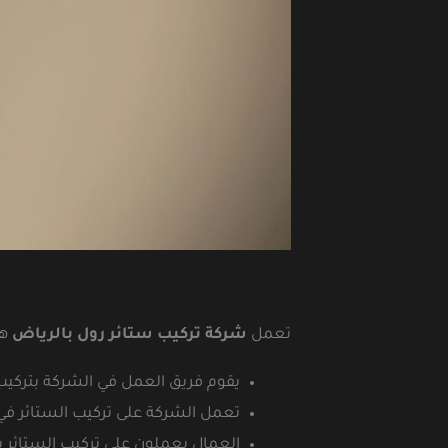
تعمل
شركة تركيب ستائر رول بالرياض
هذ
يقوم فريق العمل في الشركة بتركيب 
تعمل الشركة على تركيب الستائر في ال
العمال يعملون على تركيب الستائر بإ