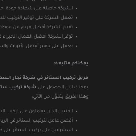
الشركة حاصلة على شهادة جودة، حيث
تعمل الشركة على توفير التركيب لل
تقدم الشركة أفضل فريق من موظفي خدم
توفر الشركة أفضل العمال الخبراء في
تعمل على توفير أفضل الأدوات والمع
يمكنكم متابعة:
عامل تركيب ستائر رول 
فريق تركيب الستائر في شركة نجار السع
يمكنك الآن الحصول على
شركة تركيب ستائ
وهذا الفريق يتكوَّن من الآتي:
الفنيين الذين يعملون على تركيب الس
أفضل عامل لتركيب الستائر في الري
المشرفين على تركيب الستائر على ك