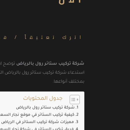
اترك تعليقاً
/
فك
شركة تركيب ستائر رول بالرياض
توضح ان 
استدعاء شركة تركيب ستائر رول بالرياض الت
بمختلف أنواعها.
جدول المحتويات
شركة تركيب ستائر رول بالرياض
كيفية تركيب الستائر في موقع نجار السعو
مميزات شركة تركيب الستائر في الرياض
فريق تركيب الستائر في شركة نجار السع