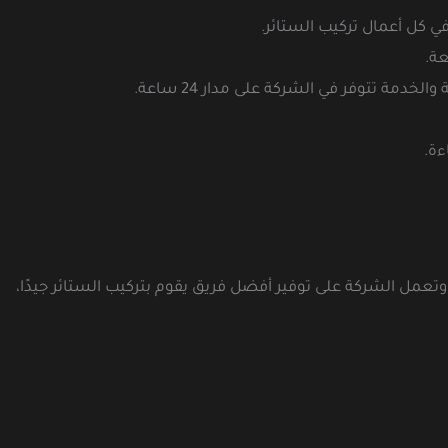
 كل أعمال تركيب الستائر.
عة.
ة تتوفر في الشركة على مدار 24 ساعة.
ءة.
وتعمل الشركة على توفير أفضل فريق يقوم بتركيب الستائر جيدًا،