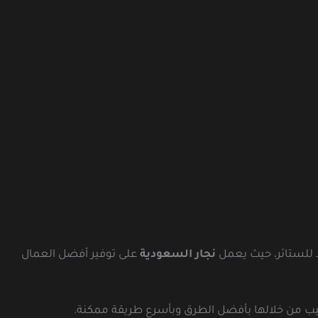
د للستائر، حيث يعمل
نجار السعودية
على توفير أفضل العمال
تركيب من خلالها بأفضل الطرق وبأسرع طريقة ممكنة.