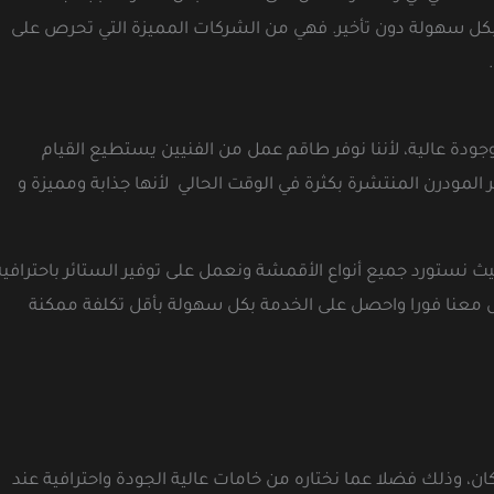
كل سهولة دون تأخير. فهي من الشركات المميزة التي تحرص على
ودة عالية، لأننا نوفر طاقم عمل من الفنيين يستطيع القيام
لمودرن المنتشرة بكثرة في الوقت الحالي لأنها جذابة ومميزة و
ث نستورد جميع أنواع الأقمشة ونعمل على توفير الستائر باحترافية
امل معنا فورا واحصل على الخدمة بكل سهولة بأقل تكلفة ممكنة
ن، وذلك فضلا عما نختاره من خامات عالية الجودة واحترافية عند