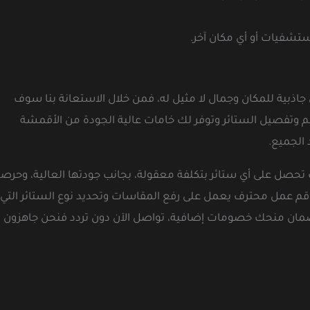
تشفيات أو أي مكان آخر.
جاذبية للمكان وجمال لا مثيل له، فمن خلال الاستعانة بنا سوف
 وتفصيل الستائر وتوفر لك خامات عالية الجودة من الأقمشة
 الجميع.
حصل على أي ستائر بتكلفة معقولة، بجانب جودتها العالية، وحرصن
قم عمل محترف يعمل على رفع المقاسات وتحديد نوع الستائر التي
ضمان منحك خصومات إضافية، تواصل الآن دون تردد فنحن جاهزون