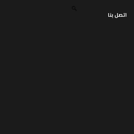
اتصل بنا