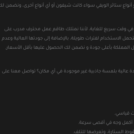
نواع ستائر الويفي سواء كانت شيفون أو أي أنواع أخرى، ونضمن لك
ا في وقت سريع للغاية، لأننا نمتلك طاقم عمل محترف مدرب على
مل الاستخدام لفترات طويلة، بالإضافة إلى جودتها العالية وعدم
ل المملكة بأعلى جودة و نضمن لك الحصول عليها بأقل الأسعار.
الية بلمسة جاذبية غير موجودة في أي مكان؟ تواصل معنا على
قت قياسي.
ى أكمل وجه في أقصى سرعة.
ط الستارة، وتعرضها للتلف.