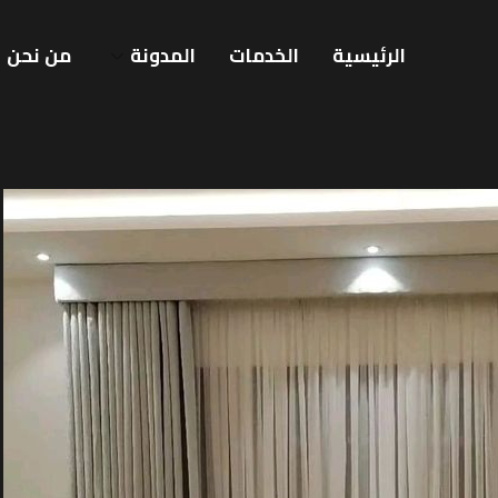
الرئيسية
الخدمات
المدونة
من نحن