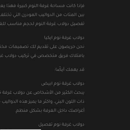
فإذا كانت مساحة غرفة النوم كبيرة فهذا يعن
بين المئات من الدواليب المودرن التي تختلف
تفصيل دولاب غرفة النوم لحجم مناسب للغر
دولاب غرفة نوم ايكيا
نحن حريصون على تقديم لك تصميمات مختلفة 
بامتلاك فريق متخصص في تركيب دولاب غرفة ن
قد يهمك أيضًا:
أفضل شركة عزل صوت بال
دولاب غرفة نوم ابيض
يبحث الكثير من الأشخاص عن دولاب غرفة نو
ذات اللون البني، واكثر ما يميز هذه الدوا
أغراضك داخل الغرفة بشكل منظم.
دولاب غرفة نوم تفصيل