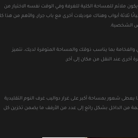
 يكون ملائم للمساحة الكلية للغرفة وفي الوقت نفسه الاختيار من
ا ثلاثة أبواب وهناك موديلات أخرى مع باب جرار، والأهم من هذا كل
اض الشخصية.
والفخامة بما يناسب ذوقك والمساحة المتوفرة لديك، نتميز
 أخرى عند النقل من مكان إلى آخر.
يعطى شعور بمساحة أكبر على غرار دواليب غرف النوم التقليدية
سمة من الداخل بشكل رائع إلى عدد من الأرفف ما يضمن تخزين كل