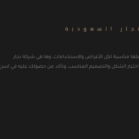
جار السعودية
 يجعلها مناسبة لكل الأغراض والاستخدامات، وها هي شركة نجار
ل اختيار الشكل والتصميم المناسب، وتأكد من حصولك عليه في اسرع