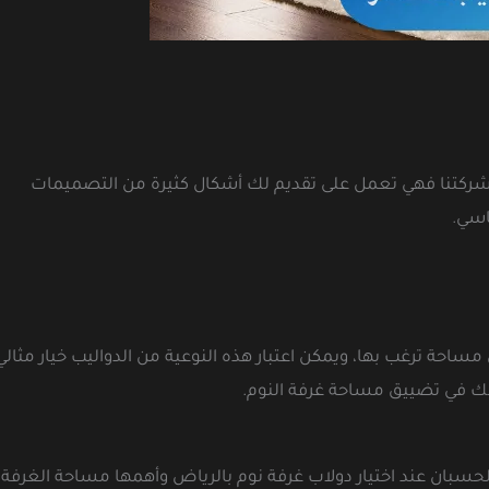
مع شركتنا فهي تعمل على تقديم لك أشكال كثيرة من التصميمات
اسي.
احة ترغب بها، ويمكن اعتبار هذه النوعية من الدواليب خيار مثالي
 في تضييق مساحة غرفة النوم.
حسبان عند اختيار دولاب غرفة نوم بالرياض وأهمها مساحة الغرفة،