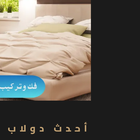
أحدث دولاب 