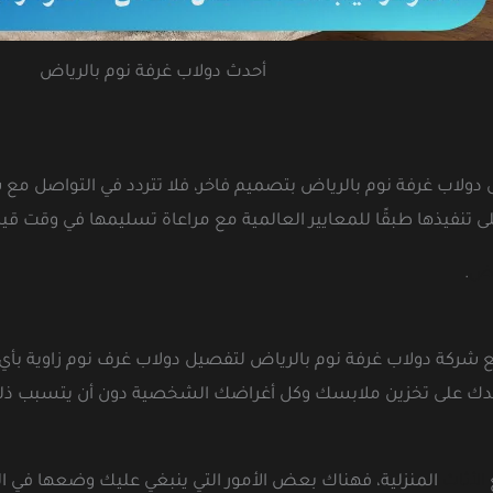
أحدث دولاب غرفة نوم بالرياض
لى دولاب غرفة نوم بالرياض بتصميم فاخر، فلا تتردد في التواصل 
 تنفيذها طبقًا للمعايير العالمية مع مراعاة تسليمها في وقت قي
ياض
.
شركة دولاب غرفة نوم بالرياض لتفصيل دولاب غرف نوم زاوية بأي مس
عدك على تخزين ملابسك وكل أغراضك الشخصية دون أن يتسبب ذلك
الأثاث
المنزلية، فهناك بعض الأمور التي ينبغي عليك وضعها في ال