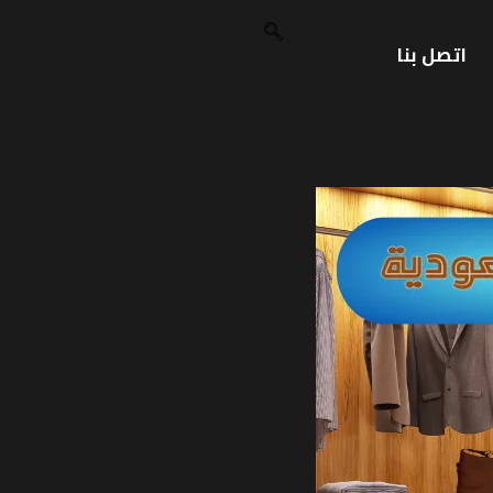
اتصل بنا