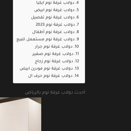
دولاب غرفة نوم ايكيا
دولاب غرفة نوم ابيض
دولاب غرفة نوم تفصيل
دولاب غرفة نوم 2023
دولاب غرفة نوم أطفال
دولاب غرفة نوم مستعمل للبيع
دولاب غرفة نوم جرار
دولاب غرفة نوم صغير
دولاب غرفة نوم زجاج
دولاب غرفة نوم مودرن ابيض
دولاب غرفة نوم حرف ال
أحدث دولاب غرفة نوم بالرياض