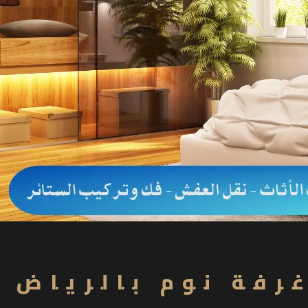
غرفة نوم بالرياض