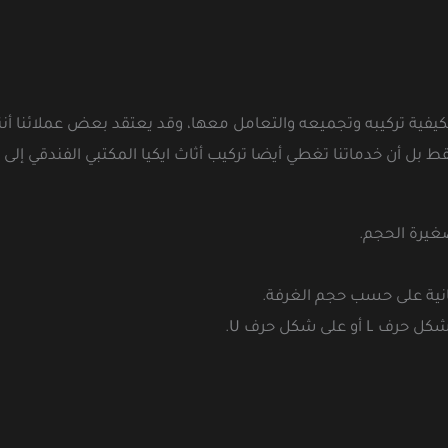
بكيفية تركيبه وتجميعه والتعامل معها، وقد يعتقد بعض عملائنا أنن
ل أن خدماتنا تغطي أيضا تركيب أثاث ايكيا المكتبي الفندقي إلى
صغيرة الحجم.
مانية على حسب حجم الغرفة.
ى شكل حرف U.