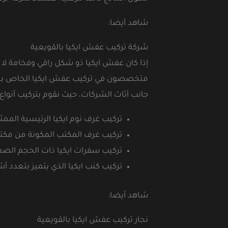
شاهد أيضا:
تركيب مطابخ ايكيا بالمزاحمية
شركة تركيب عفش ايكيا بالقويعية
إذا كان عفش ايكيا ذو شكل راقي وفخامة لا ح
متخصصون في تركيب عفش ايكيا الخاص بالمناز
جانب أثاث الشركات، حيث نقوم بتركيب أنواع 
تركيب غرف نوم ايكيا الرئيسية الممث
تركيب غرف المكتب المكونة من مكتب 
تركيب سفرات ايكيا ذات الحجم الصغي
تركيب كنب ايكيا الذي يتميز بتعدد أشكاله 
شاهد أيضا:
عامل تركيب اثاث ايكيا بالرياض
نجار تركيب عفش ايكيا بالقويعية