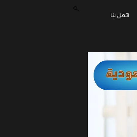
اتصل بنا