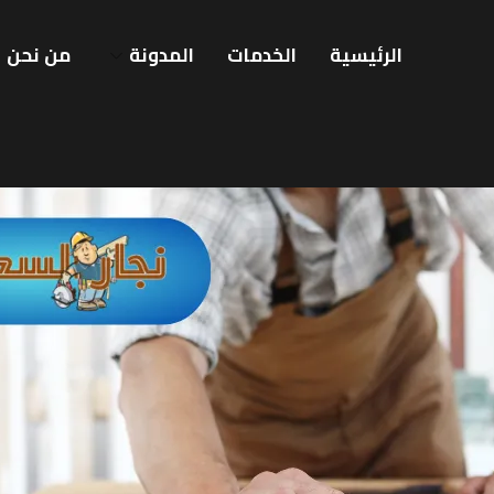
الرئيسية
الخدمات
المدونة
من نحن