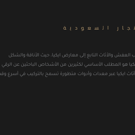
جار السعودية
العفش والأثاث التابع إلى معارض ايكيا، حيث الأناقة والشكل
كيا هو المطلب الأساسي لكثيرين من الأشخاص الباحثين عن الرقي
ن أثاث ايكيا عبر معدات وأدوات متطورة تسمح بالتركيب في أسرع وق