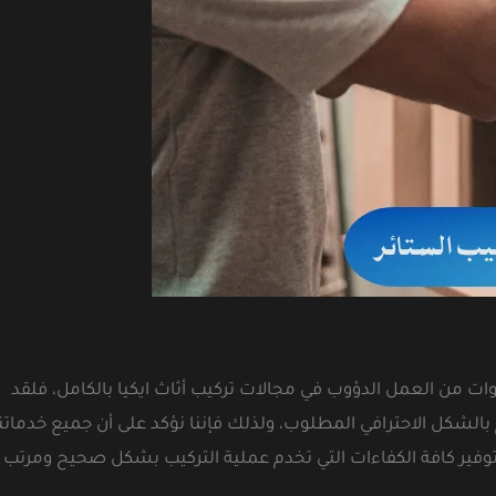
من العمل الدؤوب في مجالات تركيب أثاث ايكيا بالكامل، فلقد
لشكل الاحترافي المطلوب، ولذلك فإننا نؤكد على أن جميع خدماتنا
توفير كافة الكفاءات التي تخدم عملية التركيب بشكل صحيح ومرتب