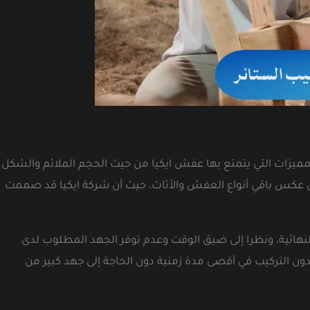
المميزات التي يتمتع بها عفش ايكيا من حيث الحجم الملائم والشكل
 على عكس باقي أنواع العفش والأثاث، حيث أن شركة ايكيا قد صممت
نهائية، ونظرا إلى ضيق الوقت وعدم توفر الجهد المطلوب لدى
ون التركيب في أقصى مدة زمنية دون الحاجة إلى جهد كبير من