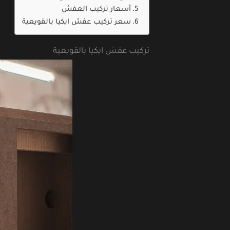
أسعار تركيب العفش
سعر تركيب عفش ايكيا بالقويعية
تركيب عفش ايكيا بالقويعية