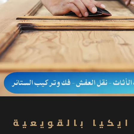
يكيا بالقويعية