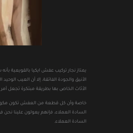
يمتاز نجار تركيب عفش ايكيا بالقويعية بأنه
الأنيق والجودة الفائقة، إلا أن العيب الوح
الأثاث الخاص بها بطريقة مبتكرة تجعل أمر تر
خاصة وأن كل قطعة من العفش تكون مكونة من
السادة العملاء، فإنهم يعولون علينا نحن 
السادة العملاء.