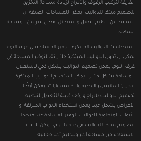
الفارغة لتركيب الرفوف والأدراج لزيادة مساحة التخزين.
بتصميم مبتكر للدواليب، يمكن للمساحات الضيقة أن
تستفيد من تنظيم أفضل واستغلال أقصى قدر من المساحة
المتاحة.
استخدامات الدواليب المبتكرة لتوفير المساحة في غرف النوم
يمكن أن تكون الدواليب المبتكرة حلاً رائعًا لتوفير المساحة في
غرف النوم. يمكن تصميم الدواليب بشكل ذكي لاستغلال
المساحة بشكل مثالي. يمكن استخدام الدواليب المبتكرة
لتخزين الملابس والأحذية والإكسسوارات. يمكن أيضًا
تصميم الدواليب بأدراج وأرفف قابلة للتعديل لتنظيم
الأغراض بشكل جيد. يمكن استخدام الأبواب المنزلقة أو
الأبواب المنطوية للدواليب لتوفير المساحة عند فتحها.
بتصميم مبتكر للدواليب في غرف النوم، يمكن للأفراد
الاستفادة من مساحة أكبر وتنظيم أكثر فعالية.