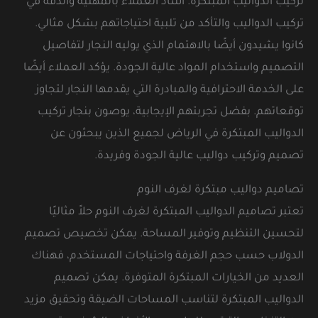
تركيب الدواليب المبتكرة. أشاد العملاء بالمهنية والدقة في
تركيب الدواليب والتأكد من تلبية احتياجاتهم بشكل مثالي.
كانوا يشيدون أيضًا بالاهتمام الذي يوليه النجار لتفاصيل
التصميم واستخدام المواد عالية الجودة. يؤكد العملاء أيضًا
على الخدمة الاحترافية والمبادرة التي يقدمها النجار لتجاوز
توقعاتهم. بفضل تجربتهم الإيجابية، يوصون بنجار تركيب
الدواليب المبتكرة في الرياض لجميع الذين يبحثون عن
تصميم وتركيب دواليب عالية الجودة وفريدة.
تصاميم دواليب مبتكرة لغرف النوم
تعتبر تصاميم الدواليب المبتكرة لغرف النوم حلاً مثاليًا
لتحسين التنظيم وتوفير المساحة. يمكن تخصيص تصميم
الدولاب حسب حجم الغرفة واحتياجات المستخدم، فهناك
العديد من الخيارات المبتكرة المتوفرة. يمكن تصميم
الدواليب المبتكرة لتناسب المساحات الضيقة وتحقيق مزيد