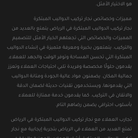
هو الاختيار الأمثل.
مميزات وخصائص نجار تركيب الدواليب المبتكرة
نجار تركيب الدواليب المبتكرة في الرياض يتمتع بالعديد من
المميزات والخصائص التي تجعلهم الخيار الأمثل للتصميم
والتركيب. يتمتعون بخبرة ومعرفة متميزة في إنشاء الدواليب
المبتكرة التي تحسن المساحة وتوفر الوقت والجهد للعملاء.
يقدمون حلولًا مخصصة وفريدة تلبي احتياجات العملاء وتعزز
جمالية المكان. يضمنون مواد عالية الجودة ومتانة الدواليب
التي يقدمونها، ويستخدمون تقنيات حديثة لضمان الدقة
والاتقان في التركيب. كما يقدمون خدمة ممتازة للعملاء
بأسلوب احترافي يضمن رضاهم التام.
تجارب العملاء مع نجار تركيب الدواليب المبتكرة في الرياض
تمتع العديد من العملاء في الرياض بتجربة إيجابية مع نجار