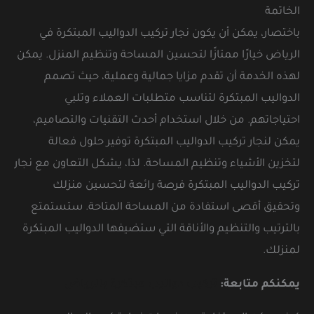
الخاتمة
باختصار، يمكن أن يكون نجار تركيب الدواليب المبتكرة في
الرياض خيارًا ممتازًا لتحسين المساحة وتنظيم المنزل. يمكن
لهذه الخدمة أن تقدم مزايا جمالية وعملية، حيث تصمم
الدواليب المبتكرة لتناسب متطلبات العملاء وتلبي
احتياجاتهم. من خلال استخدام أحدث التقنيات والتصاميم،
يمكن لنجار تركيب الدواليب المبتكرة توفير حلول فعالة
لتخزين الأشياء وتنظيم المساحة. لذا، يشكل التعاون مع نجار
تركيب الدواليب المبتكرة فرصة رائعة لتحسين منزلك
وتحقيق أقصى استفادة من المساحة المتاحة. ستستمتع
بالترتيب والتنظيم والأناقة التي ستضيفها الدواليب المبتكرة
لمنزلك.
يمكنكم متابعة:
تركيب دواليب مبتكرة بالرياض