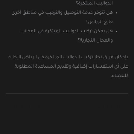
الدواليب المبتكرة؟
هل تتوفر خدمة التوصيل والتركيب في مناطق أخرى
خارج الرياض؟
هل يمكن تركيب الدواليب المبتكرة في المكاتب
والمحال التجارية؟
بإمكان فريق نجار تركيب الدواليب المبتكرة في الرياض الإجابة
على أي استفسارات إضافية وتقديم المساعدة المطلوبة
للعملاء.
→
المقالة السابقة
المقالة التالية
←