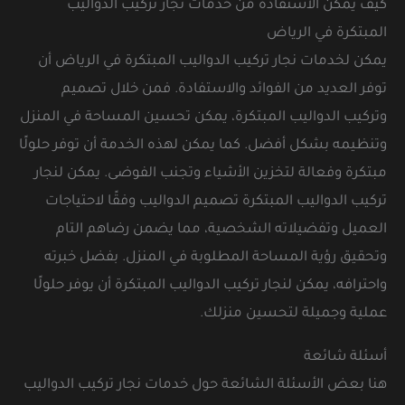
كيف يمكن الاستفادة من خدمات نجار تركيب الدواليب
المبتكرة في الرياض
يمكن لخدمات نجار تركيب الدواليب المبتكرة في الرياض أن
توفر العديد من الفوائد والاستفادة. فمن خلال تصميم
وتركيب الدواليب المبتكرة، يمكن تحسين المساحة في المنزل
وتنظيمه بشكل أفضل. كما يمكن لهذه الخدمة أن توفر حلولًا
مبتكرة وفعالة لتخزين الأشياء وتجنب الفوضى. يمكن لنجار
تركيب الدواليب المبتكرة تصميم الدواليب وفقًا لاحتياجات
العميل وتفضيلاته الشخصية، مما يضمن رضاهم التام
وتحقيق رؤية المساحة المطلوبة في المنزل. بفضل خبرته
واحترافه، يمكن لنجار تركيب الدواليب المبتكرة أن يوفر حلولًا
عملية وجميلة لتحسين منزلك.
أسئلة شائعة
هنا بعض الأسئلة الشائعة حول خدمات نجار تركيب الدواليب