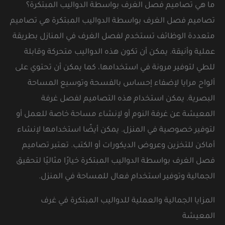
ما هي تصاميم فصل الغرف بواسطة الدواليب المبتكرة؟
تصاميم فصل الغرف بواسطة الدواليب المبتكرة هي تصاميم
متعددة الوظائف تستخدم لفصل الغرف في المنازل بطريقة
عملية وأنيقة. يمكن أن تكون هذه الدواليب متحركة وقابلة
للطي لتوفير مرونة في استخدامها، كما يمكن أن تحتوي على
ألواح مرايا لإضفاء إحساس بالفسحة وتوسيع المساحة
البصرية. يمكن استخدام هذه التصاميم لفصل غرفة
المعيشة عن غرفة النوم أو لإنشاء مساحة خاصة للعمل أو
لتوفير خصوصية في المنزل. يمكن أيضًا استخدامها لإنشاء
أماكن للتخزين وعروض الديكورات أو الكتب. تعتبر تصاميم
فصل الغرف بواسطة الدواليب المبتكرة خيارًا مثاليًا لتحقيق
الجمالية وتوفير استخدام فعال للمساحة في المنزل.
المزايا الجمالية والعملية للدواليب المبتكرة في غرف
المعيشة