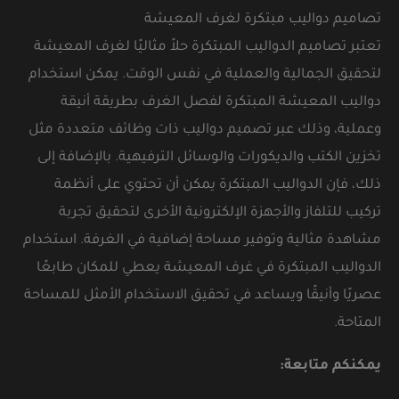
تصاميم دواليب مبتكرة لغرف المعيشة
تعتبر تصاميم الدواليب المبتكرة حلاً مثاليًا لغرف المعيشة
لتحقيق الجمالية والعملية في نفس الوقت. يمكن استخدام
دواليب المعيشة المبتكرة لفصل الغرف بطريقة أنيقة
وعملية، وذلك عبر تصميم دواليب ذات وظائف متعددة مثل
تخزين الكتب والديكورات والوسائل الترفيهية. بالإضافة إلى
ذلك، فإن الدواليب المبتكرة يمكن أن تحتوي على أنظمة
تركيب للتلفاز والأجهزة الإلكترونية الأخرى لتحقيق تجربة
مشاهدة مثالية وتوفير مساحة إضافية في الغرفة. استخدام
الدواليب المبتكرة في غرف المعيشة يعطي للمكان طابعًا
عصريًا وأنيقًا ويساعد في تحقيق الاستخدام الأمثل للمساحة
المتاحة.
يمكنكم متابعة:
أفكار تركيب خزائن مبتكرة في منزلك