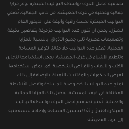
تصاميم فصل الغرف بواسطة الدواليب المبتكرة توفر مزايا
جمالية وعملية في غرف المعيشة. من جانب الجمالية، تُضفي
الدواليب المبتكرة لمسة راقية وأنيقة على الديكور العام
للمنزل. يمكن أن تكون هذه الدواليب مزخرفة بتفاصيل دقيقة
وتصميمات عصرية تلبي جميع الأذواق. بالنسبة للمزايا
العملية، تعتبر هذه الدواليب حلاً مثاليًا لتوفير المساحة
وتنظيم الأشياء في غرف المعيشة. يمكن استخدامها لتخزين
الكتب والألعاب والأغراض الشخصية، كما يمكن استخدامها
لعرض الديكورات والمقتنيات الثمينة. بالإضافة إلى ذلك،
تمنح هذه الدواليب الخصوصية للمساحة وتفصل الأنشطة
المختلفة في غرف المعيشة. بفضل تلك المزايا الجمالية
والعملية، تُعتبر تصاميم فصل الغرف بواسطة الدواليب
المبتكرة اختيارًا رائعًا لتحسين المساحة وإضافة لمسة فنية
إلى غرف المعيشة.