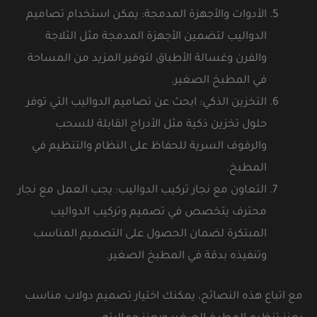
الأدوات والأجهزة المدمجة: يمكن استخدام تصاميم
الدواليب لتضمين الأجهزة المدمجة مثل الثلاجة
والفرن وغسالة الأطباق لتوفير المزيد من المساحة
في المطبخ الصغير.
التخزين الذكي: ابحث عن تصاميم الدواليب التي توفر
حلول تخزين ذكية مثل الأدراج القابلة للسحب
والرفوف السرية للحفاظ على النظام والتنظيم في
المطبخ.
التعاون مع نجار تركيب الدواليب: يجب العمل مع نجار
محترف يتخصص في تصميم وتركيب الدواليب
المبتكرة لضمان الحصول على التصميم المناسب
وتنفيذه بدقة في المطبخ الصغير.
مع اتباع هذه النصائح، يمكنك اختيار تصميم دولاب مناسب