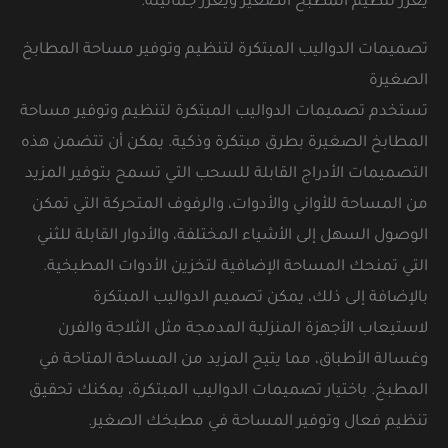
يعزز تنظيم المطبخ الصغير ويعزز جماليته.
تصميمات الدواليب المبتكرة لتنظيم وتوفير مساحة المطابخ
الصغيرة
تستخدم تصميمات الدواليب المبتكرة لتنظيم وتوفير مساحة
المطابخ الصغيرة بطرق مبتكرة وذكية. يمكن أن تتضمن هذه
التصميمات الأدراج القابلة للسحب التي تسمح بتوفير المزيد
من المساحة للأواني والأدوات، والرفوف المتحركة التي تمكن
الوصول السهل إلى الأشياء المختلفة، والأدوار القابلة للثني
التي تمنحك المساحة الإضافية لتخزين الأدوات المطبخية.
بالإضافة إلى ذلك، يمكن تصميم الدواليب المبتكرة
لاستيعاب الأجهزة المنزلية المدمجة مثل الثلاجة والفرن
وغسالة الأطباق، مما يتيح المزيد من المساحة المتاحة في
المطبخ. باختيار تصميمات الدواليب المبتكرة، يمكنك تحقيق
تنظيم فعال وتوفير المساحة في مطبخك الصغير.