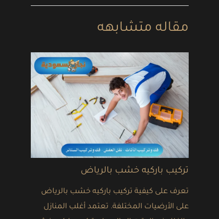
مقاله متشابهه
تركيب باركيه خشب بالرياض
تعرف على كيفية تركيب باركيه خشب بالرياض
على الأرضيات المختلفة. تعتمد أغلب المنازل