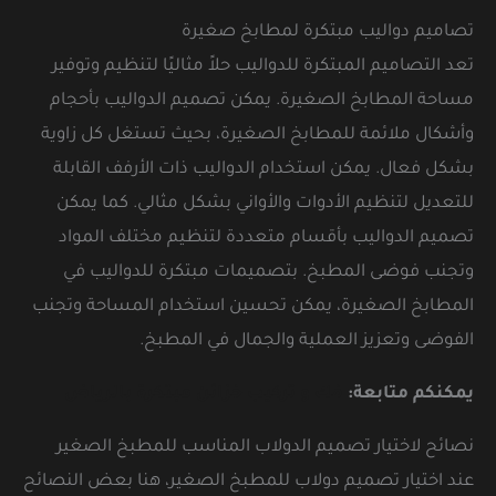
تصاميم دواليب مبتكرة لمطابخ صغيرة
تعد التصاميم المبتكرة للدواليب حلاً مثاليًا لتنظيم وتوفير
مساحة المطابخ الصغيرة. يمكن تصميم الدواليب بأحجام
وأشكال ملائمة للمطابخ الصغيرة، بحيث تستغل كل زاوية
بشكل فعال. يمكن استخدام الدواليب ذات الأرفف القابلة
للتعديل لتنظيم الأدوات والأواني بشكل مثالي. كما يمكن
تصميم الدواليب بأقسام متعددة لتنظيم مختلف المواد
وتجنب فوضى المطبخ. بتصميمات مبتكرة للدواليب في
المطابخ الصغيرة، يمكن تحسين استخدام المساحة وتجنب
الفوضى وتعزيز العملية والجمال في المطبخ.
يمكنكم متابعة:
فك و تركيب خزائن مبتكرة بالرياض
نصائح لاختيار تصميم الدولاب المناسب للمطبخ الصغير
عند اختيار تصميم دولاب للمطبخ الصغير، هنا بعض النصائح