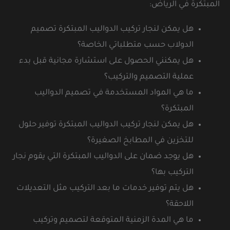
المبتكرة في الرياض:
هل يمكن لنجار تركيب الدواليب المبتكرة تصميم
الدولاب حسب متطلباتي الخاصة؟
هل يمكنني الحصول على استشارة مجانية قبل بدء
عملية التصميم والتركيب؟
ما هي المواد المستخدمة في تصميم الدواليب
المبتكرة؟
هل يمكن لنجار تركيب الدواليب المبتكرة توفير حلول
للتخزين في المطابخ الصغيرة؟
هل يوجد ضمان على الدواليب المبتكرة التي يقوم نجار
التركيب بها؟
هل يتم توفير خدمات ما بعد التركيب مثل التعديلات
اللاحقة؟
ما هي المدة الزمنية المتوقعة لتصميم وتركيب