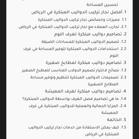
تحسين المساحة
أفضل نجار تركيب الدواليب المبتكرة في الرياض
مميزات وخصائص نجار تركيب الدواليب المبتكرة
تجارب العملاء مع نجار تركيب الدواليب المبتكرة في الرياض
تصاميم دواليب مبتكرة لغرف النوم
تصميم الدواليب المبتكرة للمساحات الضيقة
استخدامات الدواليب المبتكرة لتوفير المساحة في غرف
النوم
تصاميم دواليب مبتكرة لمطابخ صغيرة
نصائح لاختيار تصميم الدولاب المناسب للمطبخ الصغير
تصميمات الدواليب المبتكرة لتنظيم وتوفير مساحة
المطابخ الصغيرة
تصاميم دواليب مبتكرة لغرف المعيشة
ما هي تصاميم فصل الغرف بواسطة الدواليب المبتكرة؟
المزايا الجمالية والعملية للدواليب المبتكرة في غرف
المعيشة
الخاتمة
كيف يمكن الاستفادة من خدمات نجار تركيب الدواليب
المبتكرة في الرياض