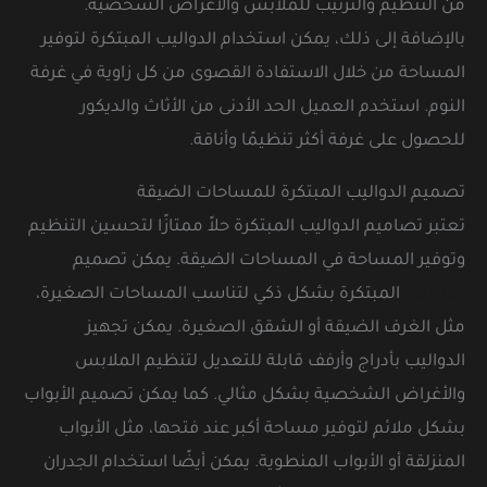
من التنظيم والترتيب للملابس والأغراض الشخصية.
بالإضافة إلى ذلك، يمكن استخدام الدواليب المبتكرة لتوفير
المساحة من خلال الاستفادة القصوى من كل زاوية في غرفة
النوم. استخدم العميل الحد الأدنى من الأثاث والديكور
للحصول على غرفة أكثر تنظيمًا وأناقة.
تصميم الدواليب المبتكرة للمساحات الضيقة
تعتبر تصاميم الدواليب المبتكرة حلاً ممتازًا لتحسين التنظيم
وتوفير المساحة في المساحات الضيقة. يمكن تصميم
الدواليب
المبتكرة بشكل ذكي لتناسب المساحات الصغيرة،
مثل الغرف الضيقة أو الشقق الصغيرة. يمكن تجهيز
الدواليب بأدراج وأرفف قابلة للتعديل لتنظيم الملابس
والأغراض الشخصية بشكل مثالي. كما يمكن تصميم الأبواب
بشكل ملائم لتوفير مساحة أكبر عند فتحها، مثل الأبواب
المنزلقة أو الأبواب المنطوية. يمكن أيضًا استخدام الجدران